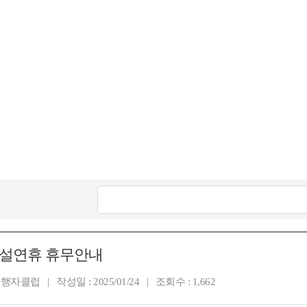
년 설연휴 휴무안내
행자클럽 | 작성일 : 2025/01/24 | 조회수 : 1,662