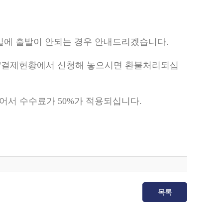
30일에 출발이 안되는 경우 안내드리겠습니다.
 예약/결제현황에서 신청해 놓으시면 환불처리되십
어서 수수료가 50%가 적용되십니다.
목록