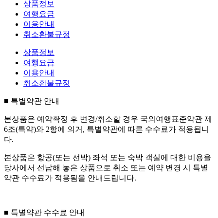
상품정보
여행요금
이용안내
취소환불규정
상품정보
여행요금
이용안내
취소환불규정
■ 특별약관 안내
본상품은 예약확정 후 변경/취소할 경우 국외여행표준약관 제
6조(특약)와 2항에 의거, 특별약관에 따른 수수료가 적용됩니
다.
본상품은 항공(또는 선박) 좌석 또는 숙박 객실에 대한 비용을
당사에서 선납해 놓은 상품으로 취소 또는 예약 변경 시 특별
약관 수수료가 적용됨을 안내드립니다.
■ 특별약관 수수료 안내