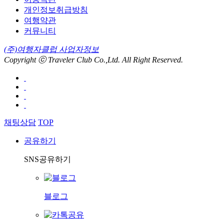
개인정보취급방침
여행약관
커뮤니티
(주)여행자클럽 사업자정보
Copyright ⓒ Traveler Club Co.,Ltd. All Right Reserved.
채팅상담
TOP
공유하기
SNS공유하기
블로그