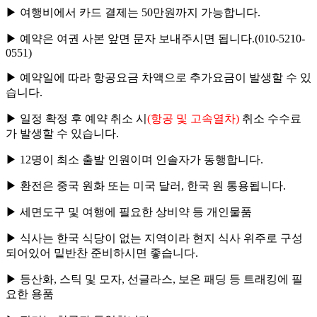
▶ 여행비에서 카드 결제는 50만원까지 가능합니다.
▶ 예약은 여권 사본 앞면 문자 보내주시면 됩니다.(010-5210-
0551)
▶ 예약일에 따라 항공요금 차액으로 추가요금이 발생할 수 있
습니다.
▶ 일정 확정 후 예약 취소 시
(항공 및 고속열차)
취소 수수료
가 발생할 수 있습니다.
▶ 12명이 최소 출발 인원이며 인솔자가 동행합니다.
▶ 환전은 중국 원화 또는 미국 달러, 한국 원 통용됩니다.
▶ 세면도구 및 여행에 필요한 상비약 등 개인물품
▶ 식사는 한국 식당이 없는 지역이라 현지 식사 위주로 구성
되어있어 밑반찬 준비하시면 좋습니다.
▶ 등산화, 스틱 및 모자, 선글라스, 보온 패딩 등 트래킹에 필
요한 용품