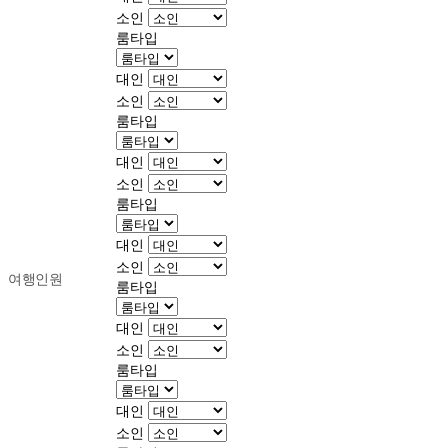
소인
룸타입
대인
소인
룸타입
대인
소인
룸타입
대인
소인
여행인원
룸타입
대인
소인
룸타입
대인
소인