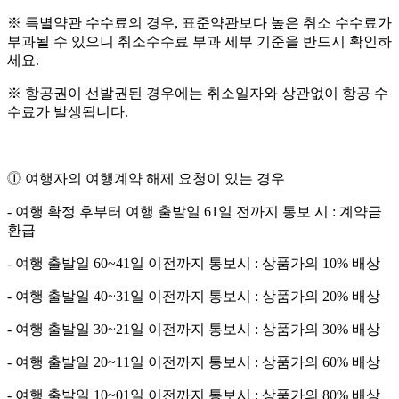
※ 특별약관 수수료의 경우, 표준약관보다 높은 취소 수수료가
부과될 수 있으니 취소수수료 부과 세부 기준을 반드시 확인하
세요.
※ 항공권이 선발권된 경우에는 취소일자와 상관없이 항공 수
수료가 발생됩니다.
⓵ 여행자의 여행계약 해제 요청이 있는 경우
- 여행 확정 후부터 여행 출발일 61일 전까지 통보 시 : 계약금
환급
- 여행 출발일 60~41일 이전까지 통보시 : 상품가의 10% 배상
- 여행 출발일 40~31일 이전까지 통보시 : 상품가의 20% 배상
- 여행 출발일 30~21일 이전까지 통보시 : 상품가의 30% 배상
- 여행 출발일 20~11일 이전까지 통보시 : 상품가의 60% 배상
- 여행 출발일 10~01일 이전까지 통보시 : 상품가의 80% 배상