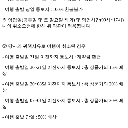
- 여행 출발 당일 통보시 : 100% 환불불가
※ 영업일(공휴일 및 토,일요일 제외) 및 영업시간(09시~17시)
내의 취소요청에 한해 위 약관이 적용됩니다.
② 당사의 귀책사유로 여행이 취소된 경우
- 여행 출발일 31일 이전까지 통보시 : 계약금 환급
- 여행 출발일 30~21일 이전까지 통보시 : 총 상품가의 15% 배
상
- 여행 출발일 20~08일 이전까지 통보시 : 총 상품가의 20% 배
상
- 여행 출발일 07~01일 이전까지 통보시 : 총 상품가의 30% 배
상
- 여행 출발 당일 : 50% 배상