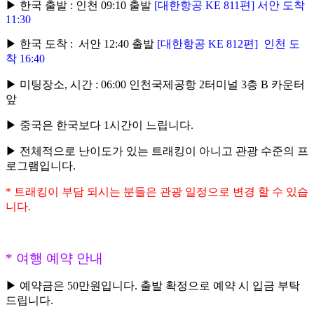
▶ 한국 출발 : 인천 09:10 출발
[대한항공 KE 811편] 서안 도착
11:30
▶ 한국 도착 : 서안 12:40 출발
[대한항공 KE 812편] 인천 도
착 16:40
▶ 미팅장소, 시간 : 06:00 인천국제공항 2터미널 3층 B 카운터
앞
▶ 중국은 한국보다 1시간이 느립니다.
▶ 전체적으로 난이도가 있는 트래킹이 아니고 관광 수준의 프
로그램입니다.
* 트래킹이 부담 되시는 분들은 관광 일정으로 변경 할 수 있습
니다.
* 여행 예약 안내
▶ 예약금은 50만원입니다. 출발 확정으로 예약 시 입금 부탁
드립니다.