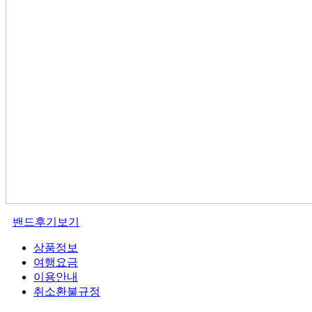
밴드후기보기
상품정보
여행요금
이용안내
취소환불규정