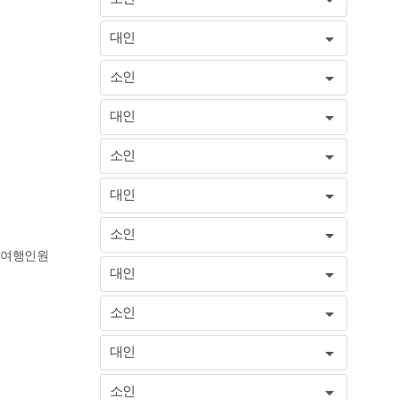
대인
소인
대인
소인
대인
소인
여행인원
대인
소인
대인
소인