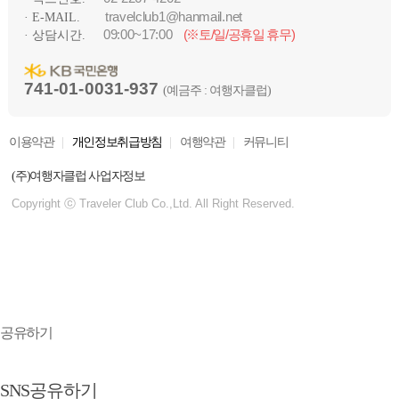
travelclub1@hanmail.net
· E-MAIL.
09:00~17:00
(※토/일/공휴일 휴무)
· 상담시간.
741-01-0031-937
(예금주 : 여행자클럽)
이용약관
개인정보취급방침
여행약관
커뮤니티
(주)여행자클럽 사업자정보
Copyright ⓒ Traveler Club Co.,Ltd. All Right Reserved.
공유하기
SNS공유하기