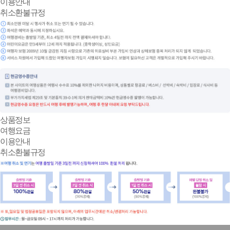
이용안내
취소환불규정
상품정보
여행요금
이용안내
취소환불규정