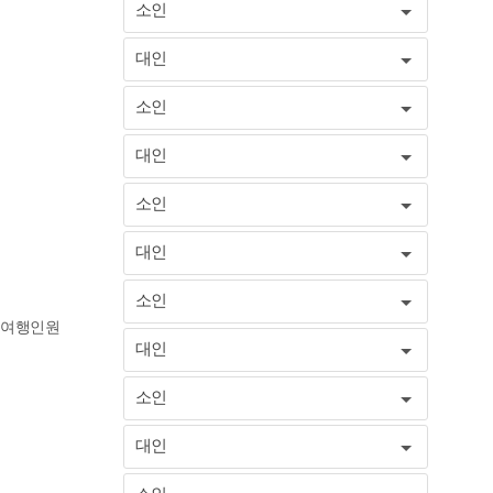
소인
대인
소인
대인
소인
대인
소인
여행인원
대인
소인
대인