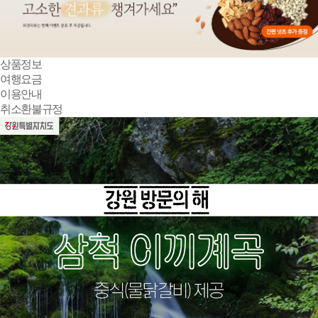
상품정보
여행요금
이용안내
취소환불규정