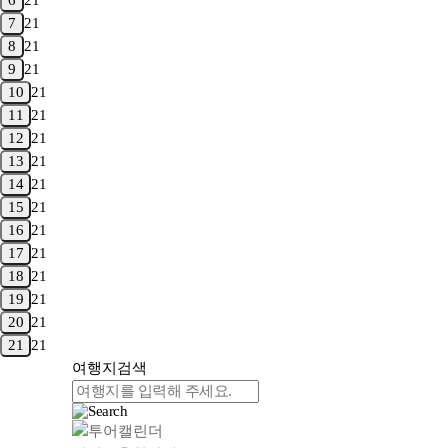
6
21
7
21
8
21
9
21
10
21
11
21
12
21
13
21
14
21
15
21
16
21
17
21
18
21
19
21
20
21
21
21
여행지
검색