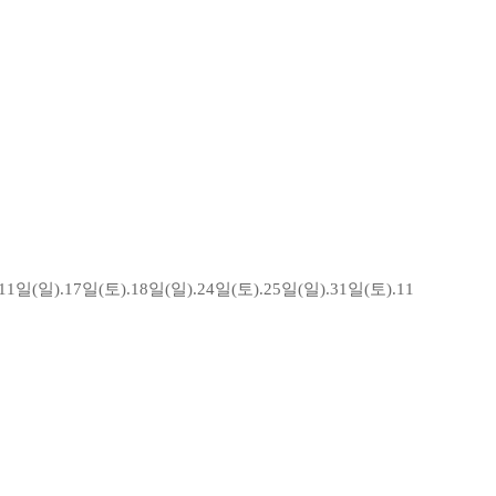
1일(일).17일(토).18일(일).24일(토).25일(일).31일(토).11