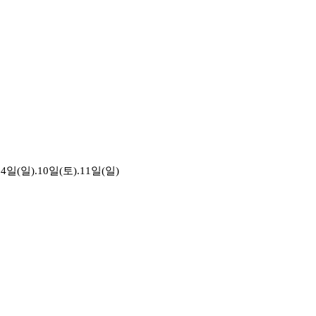
4일(일).10일(토).11일(일)